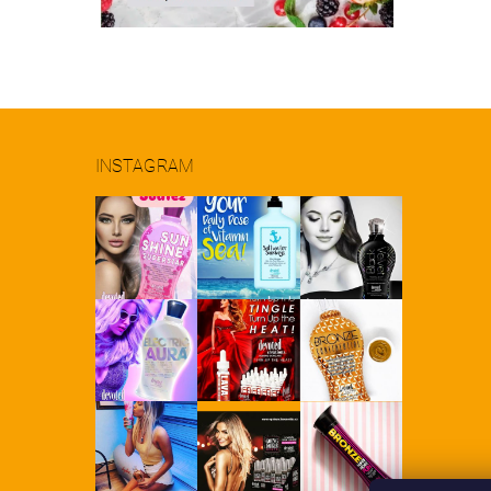
INSTAGRAM