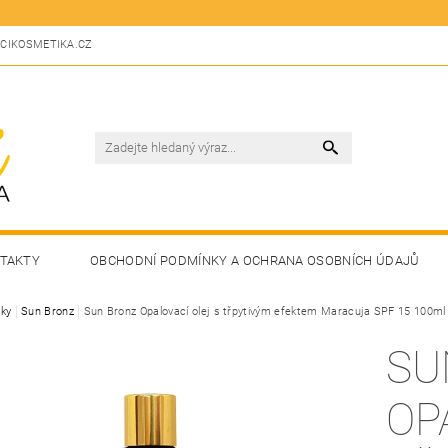
CIKOSMETIKA.CZ
TAKTY
OBCHODNÍ PODMÍNKY A OCHRANA OSOBNÍCH ÚDAJŮ
ky
Sun Bronz
Sun Bronz Opalovací olej s třpytivým efektem Maracuja SPF 15 100ml
SU
OP