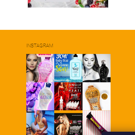
INSTAGRAM