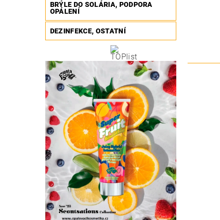
BRÝLE DO SOLÁRIA, PODPORA
OPÁLENÍ
DEZINFEKCE, OSTATNÍ