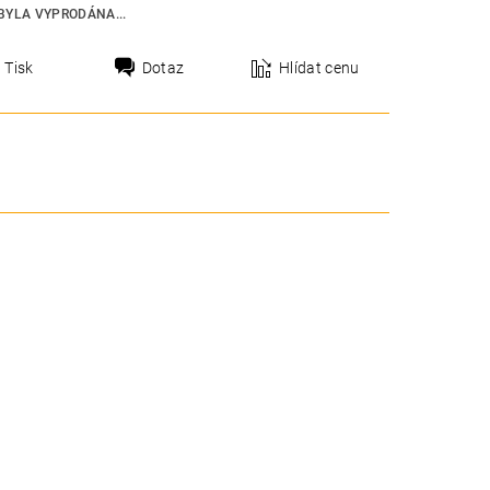
BYLA VYPRODÁNA...
Tisk
Dotaz
Hlídat cenu