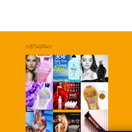
INSTAGRAM