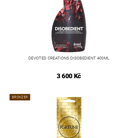
DEVOTED CREATIONS DISOBEDIENT 400ML
3 600 Kč
BRONZER