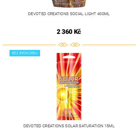
DEVOTED CREATIONS SOCIAL LIGHT 400ML
2 360 Kč
BEZ BRONZERU
DEVOTED CREATIONS SOLAR SATURATION 15ML