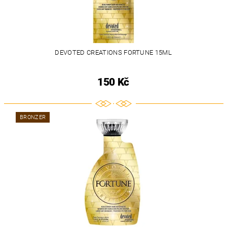
DEVOTED CREATIONS FORTUNE 15ML
150 Kč
BRONZER