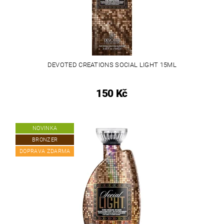
DEVOTED CREATIONS SOCIAL LIGHT 15ML
150 Kč
NOVINKA
BRONZER
DOPRAVA ZDARMA