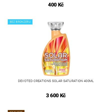
400 Kč
BEZ BRONZERU
DEVOTED CREATIONS SOLAR SATURATION 400ML
3 600 Kč