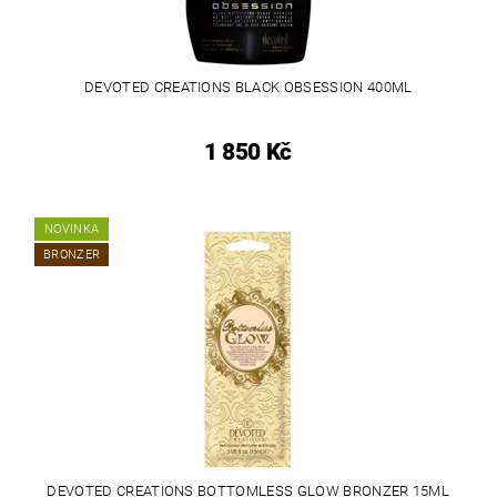
DEVOTED CREATIONS BLACK OBSESSION 400ML
1 850 Kč
NOVINKA
BRONZER
DEVOTED CREATIONS BOTTOMLESS GLOW BRONZER 15ML