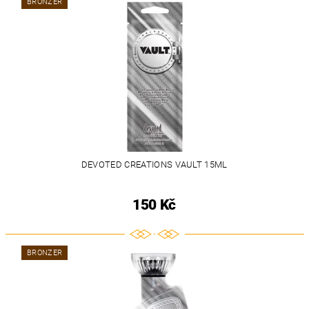
BRONZER
DEVOTED CREATIONS VAULT 15ML
150 Kč
BRONZER