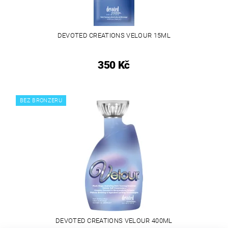
DEVOTED CREATIONS VELOUR 15ML
350 Kč
BEZ BRONZERU
DEVOTED CREATIONS VELOUR 400ML