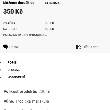
Můžeme doručit do
14.8.2026
350 Kč
ZNAČKA
SOLEO
KATEGORIE
SOLEO
POLOŽKA BYLA VYPRODÁNA...
Dotaz
Hlídat cenu
POPIS
DISKUZE
HODNOCENÍ
Velikost produktu:
200ml
Vůně:
Tropická marakuja