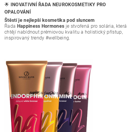
🌟
INOVATIVNÍ ŘADA NEUROKOSMETIKY PRO
OPALOVÁNÍ
Štěstí je nejlepší kosmetika pod sluncem
Řada
Happiness Hormones
je stvořená pro solária, která
chtějí nabídnout prémiovou kvalitu a holistický přístup,
inspirovaný trendy #wellbeing.