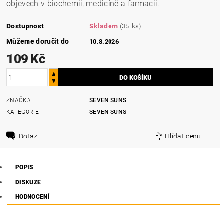
objevech v biochemii, medicíně a farmacii.
Dostupnost
Skladem
(35 ks)
Můžeme doručit do
10.8.2026
109 Kč
ZNAČKA
SEVEN SUNS
KATEGORIE
SEVEN SUNS
Dotaz
Hlídat cenu
POPIS
DISKUZE
HODNOCENÍ