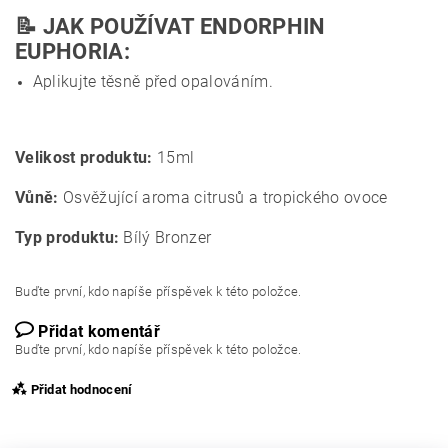
📝 JAK POUŽÍVAT ENDORPHIN
EUPHORIA:
Aplikujte těsně před opalováním.
Velikost produktu:
15ml
Vůně:
Osvěžující aroma citrusů a tropického ovoce
Typ produktu:
Bílý Bronzer
Buďte první, kdo napíše příspěvek k této položce.
Přidat komentář
Buďte první, kdo napíše příspěvek k této položce.
Přidat hodnocení