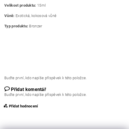
Velikost produktu:
15ml
Vůně:
Exotická, kokosová vůně
Typ produktu:
Bronzer
Buďte první, kdo napíše příspěvek k této položce.
Přidat komentář
Buďte první, kdo napíše příspěvek k této položce.
Přidat hodnocení