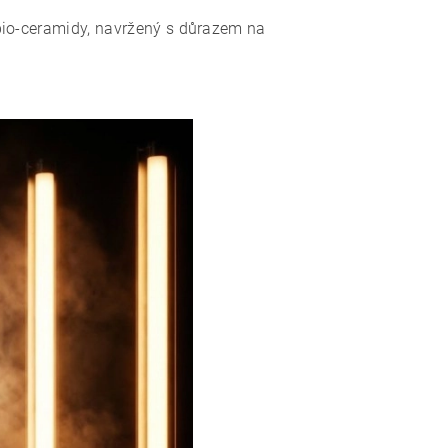
bio-ceramidy, navržený s důrazem na